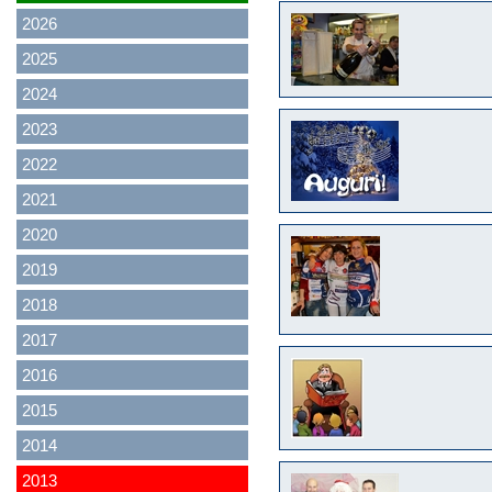
2026
2025
2024
2023
2022
2021
2020
2019
2018
2017
2016
2015
2014
2013