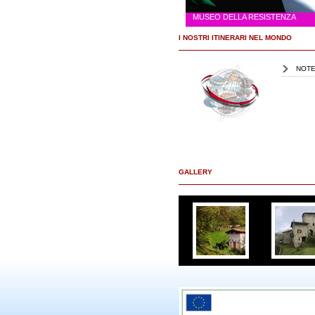
MUSEO DELLA RESISTENZA
I NOSTRI ITINERARI NEL MONDO
NOTE
GALLERY
<