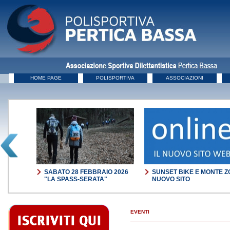
HOME PAGE
POLISPORTIVA
ASSOCIAZIONI
SABATO 28 FEBBRAIO 2026
SUNSET BIKE E MONTE ZOVO
STA
"LA SPASS-SERATA"
NUOVO SITO
EVENTI