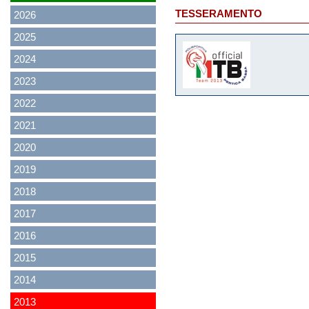
TESSERAMENTO
2026
2025
2024
2023
2022
2021
2020
2019
2018
2017
2016
2015
2014
2013