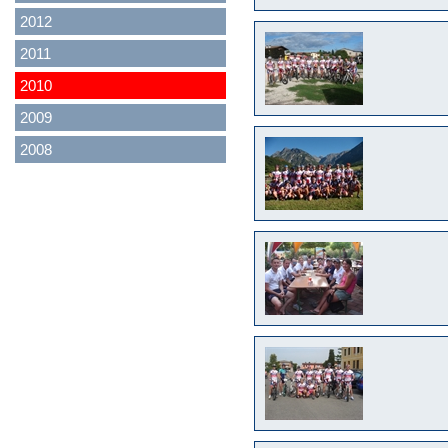
2012
2011
2010
2009
2008