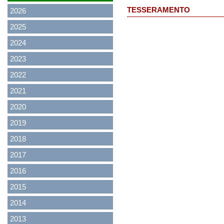
TESSERAMENTO
2026
2025
2024
2023
2022
2021
2020
2019
2018
2017
2016
2015
2014
2013