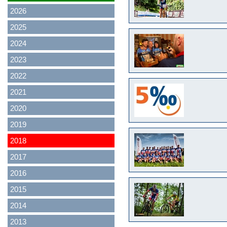
2026
2025
2024
2023
2022
2021
2020
2019
2018
2017
2016
2015
2014
2013