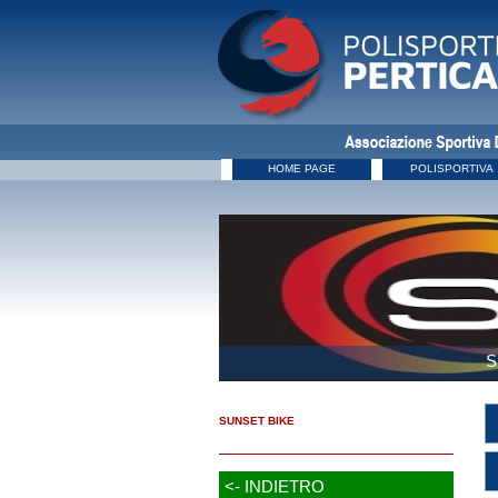
HOME PAGE
POLISPORTIVA
S
SUNSET BIKE
<- INDIETRO