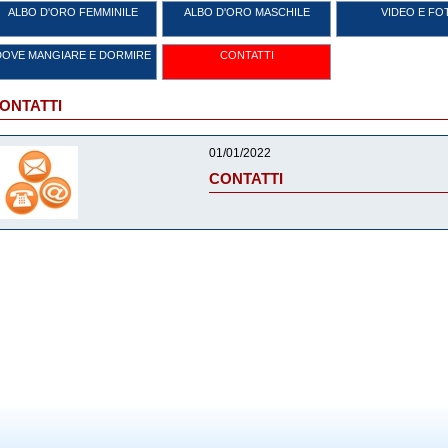
ALBO D'ORO FEMMINILE
ALBO D'ORO MASCHILE
VIDEO E FO
DOVE MANGIARE E DORMIRE
CONTATTI
ONTATTI
01/01/2022
CONTATTI