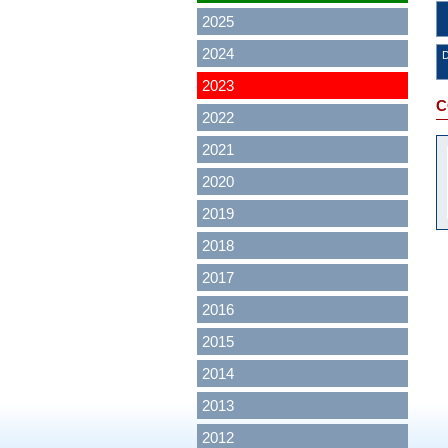
2025
2024
2023
C
2022
2021
2020
2019
2018
2017
2016
2015
2014
2013
2012