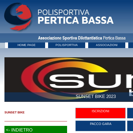
HOME PAGE
POLISPORTIVA
ASSOCIAZIONI
SUNSET BIKE 2023
ISCRIZIONI
SUNSET BIKE
PACCO GARA
<- INDIETRO