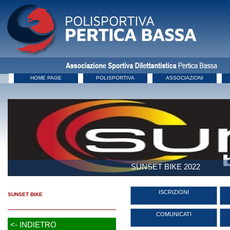
HOME PAGE
POLISPORTIVA
ASSOCIAZIONI
SUNSET BIKE 2022
ISCRIZIONI
SUNSET BIKE
COMUNICATI
<- INDIETRO