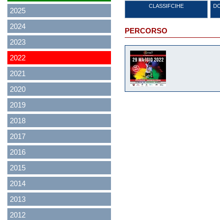
CLASSIFCIHE
DO
2025
2024
PERCORSO
2023
2022
2021
2020
2019
2018
2017
2016
2015
2014
2013
2012