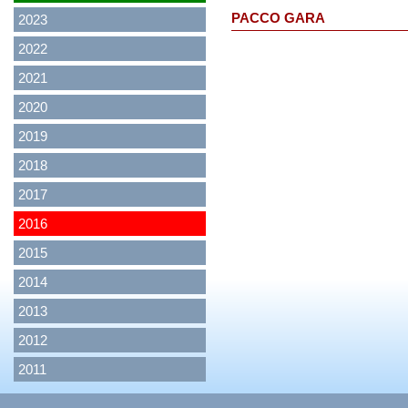
PACCO GARA
2023
2022
2021
2020
2019
2018
2017
2016
2015
2014
2013
2012
2011