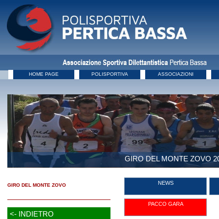
HOME PAGE
POLISPORTIVA
ASSOCIAZIONI
GIRO DEL MONTE ZOVO 2
NEWS
GIRO DEL MONTE ZOVO
PACCO GARA
<- INDIETRO