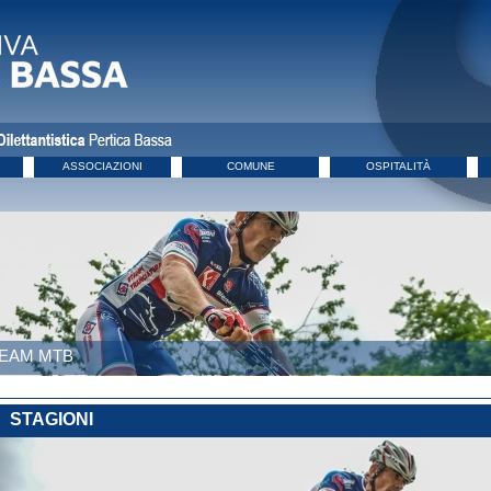
ASSOCIAZIONI
COMUNE
OSPITALITÀ
EAM MTB
STAGIONI