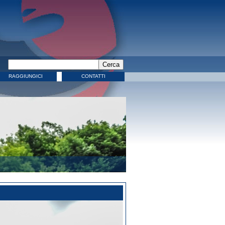
RAGGIUNGICI
CONTATTI