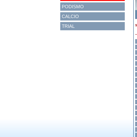
PODISMO
CALCIO
TRIAL
S