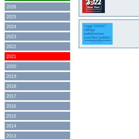
2026
2025
2024
2023
2022
2021
2020
2019
2018
2017
2016
2015
2014
2013