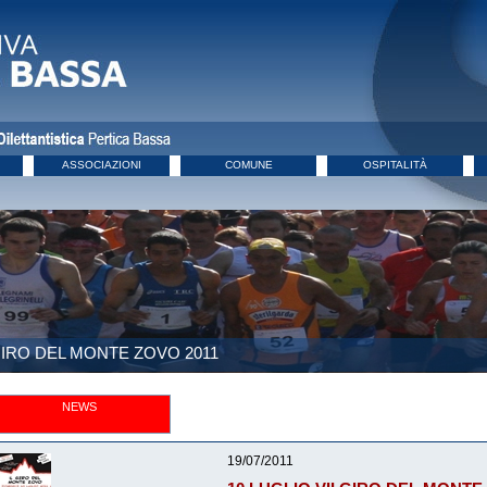
ASSOCIAZIONI
COMUNE
OSPITALITÀ
IRO DEL MONTE ZOVO 2011
NEWS
19/07/2011