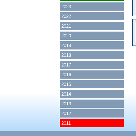
2023
2022
2021
2020
2019
2018
2017
2016
2015
2014
2013
2012
2011