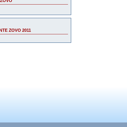
E ZOVO
TE ZOVO 2011