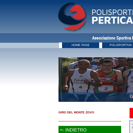
HOME PAGE
POLISPORTIVA
G
GIRO DEL MONTE ZOVO
<- INDIETRO