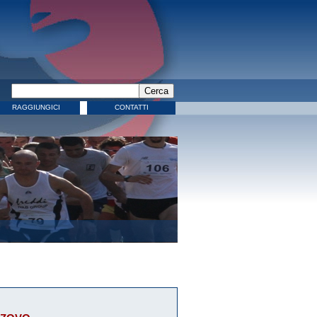
RAGGIUNGICI
CONTATTI