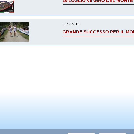
10 LUGLIO VII GIRO DEL MONT
31/01/2011
GRANDE SUCCESSO PER IL MON