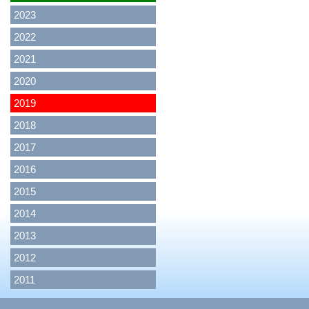
2023
2022
2021
2020
2019
2018
2017
2016
2015
2014
2013
2012
2011