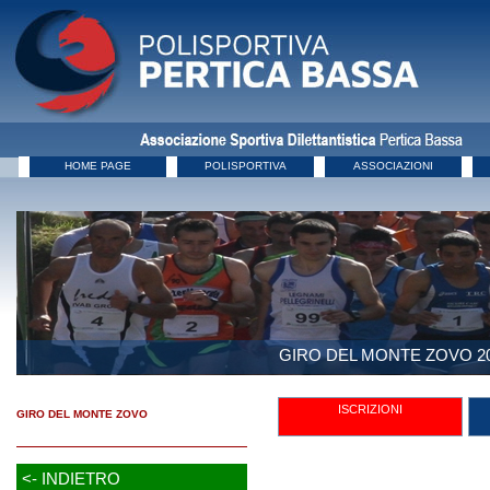
HOME PAGE
POLISPORTIVA
ASSOCIAZIONI
GIRO DEL MONTE ZOVO 2
ISCRIZIONI
GIRO DEL MONTE ZOVO
<- INDIETRO