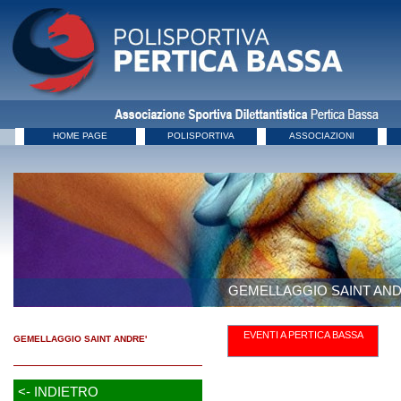
HOME PAGE
POLISPORTIVA
ASSOCIAZIONI
GEMELLAGGIO SAINT ANDR
EVENTI A PERTICA BASSA
GEMELLAGGIO SAINT ANDRE'
<- INDIETRO