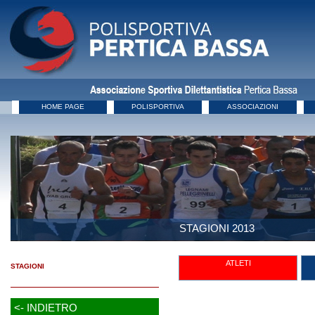
HOME PAGE
POLISPORTIVA
ASSOCIAZIONI
STAGIONI 2013
ATLETI
STAGIONI
<- INDIETRO