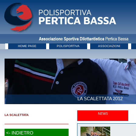
HOME PAGE
POLISPORTIVA
ASSOCIAZIONI
LA SCALETTATA 2012
NEWS
LA SCALETTATA
<- INDIETRO