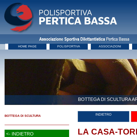
HOME PAGE
POLISPORTIVA
ASSOCIAZIONI
BOTTEGA DI SCULTURA AR
INDIETRO
BOTTEGA DI SCULTURA
LA CASA-TOR
<- INDIETRO