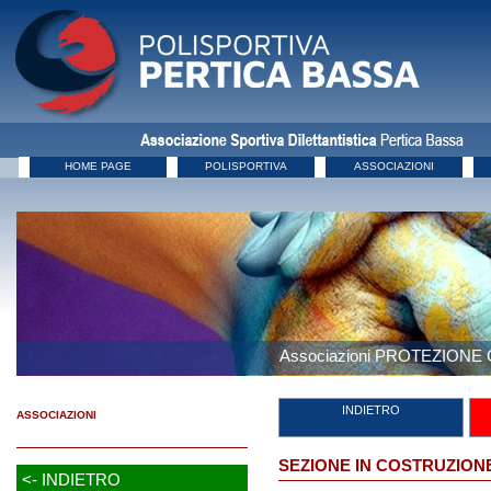
HOME PAGE
POLISPORTIVA
ASSOCIAZIONI
Associazioni PROTEZIONE 
INDIETRO
ASSOCIAZIONI
SEZIONE IN COSTRUZION
<- INDIETRO