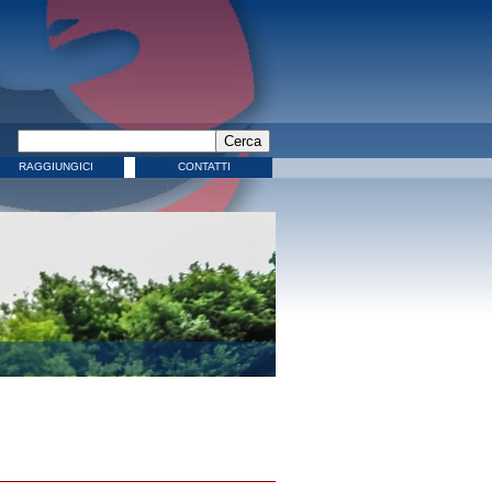
RAGGIUNGICI
CONTATTI