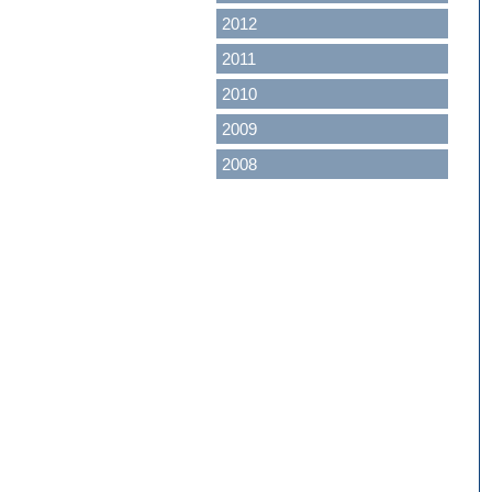
2012
2011
2010
2009
2008