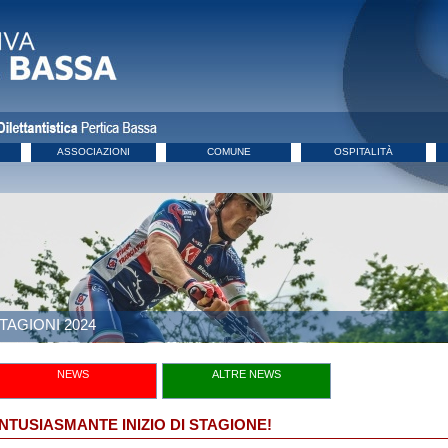
ASSOCIAZIONI
COMUNE
OSPITALITÀ
TAGIONI 2024
NEWS
ALTRE NEWS
NTUSIASMANTE INIZIO DI STAGIONE!