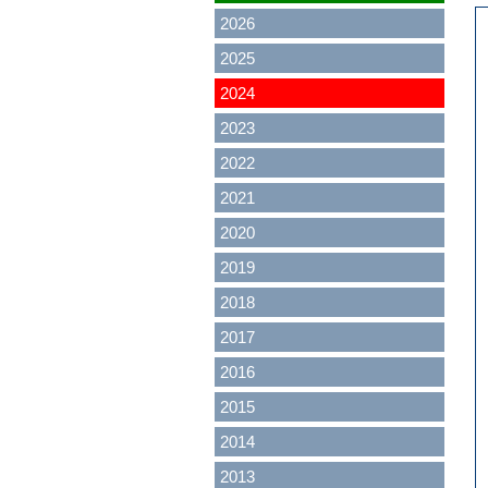
2026
2025
2024
2023
2022
2021
2020
2019
2018
2017
2016
2015
2014
2013