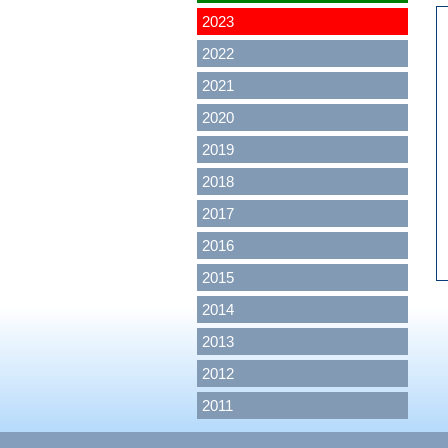
2023
2022
2021
2020
2019
2018
2017
2016
2015
2014
2013
2012
2011