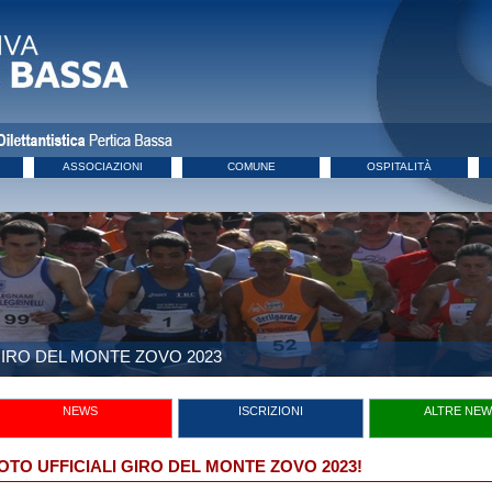
ASSOCIAZIONI
COMUNE
OSPITALITÀ
IRO DEL MONTE ZOVO 2023
NEWS
ISCRIZIONI
ALTRE NE
OTO UFFICIALI GIRO DEL MONTE ZOVO 2023!