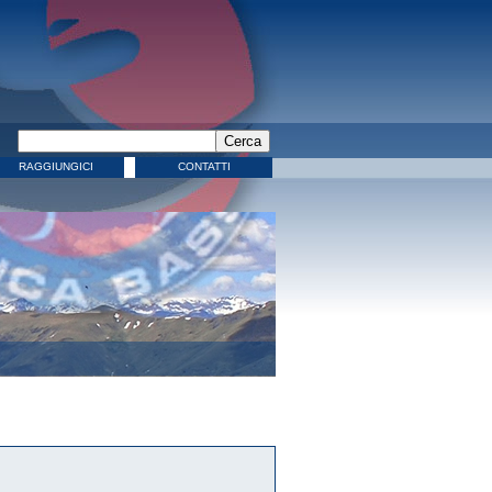
RAGGIUNGICI
CONTATTI