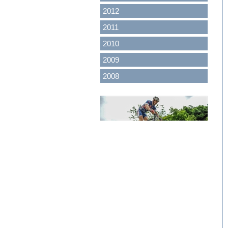
2012
2011
2010
2009
2008
<
>