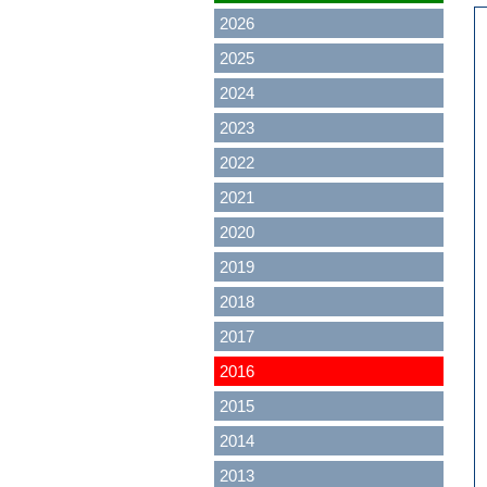
2026
2025
2024
2023
2022
2021
2020
2019
2018
2017
2016
2015
2014
2013