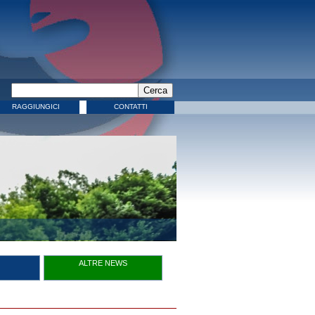
RAGGIUNGICI
CONTATTI
ALTRE NEWS