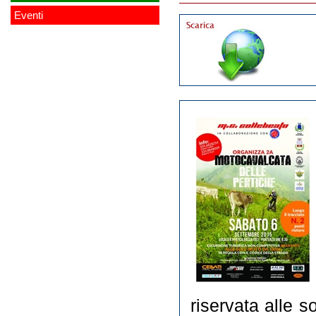
Eventi
riservata alle s