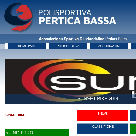
HOME PAGE
POLISPORTIVA
ASSOCIAZIONI
SUNSET BIKE 2014
NEWS
SUNSET BIKE
CLASSIFICHE
<- INDIETRO