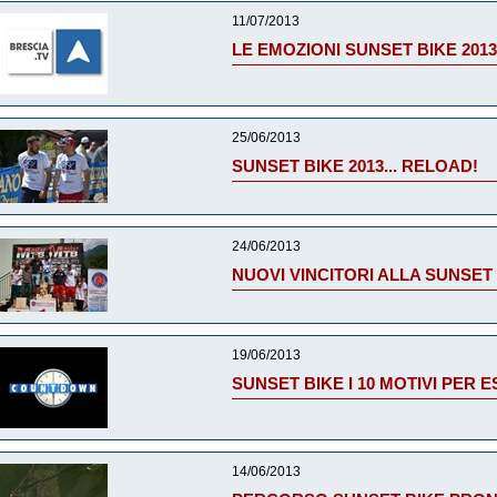
11/07/2013
LE EMOZIONI SUNSET BIKE 2013
25/06/2013
SUNSET BIKE 2013... RELOAD!
24/06/2013
NUOVI VINCITORI ALLA SUNSET 
19/06/2013
SUNSET BIKE I 10 MOTIVI PER 
14/06/2013