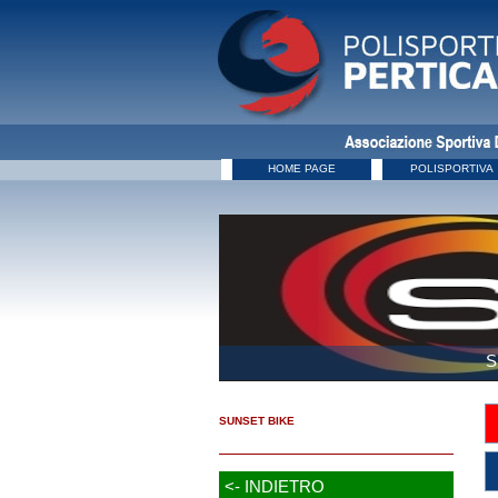
HOME PAGE
POLISPORTIVA
S
SUNSET BIKE
<- INDIETRO