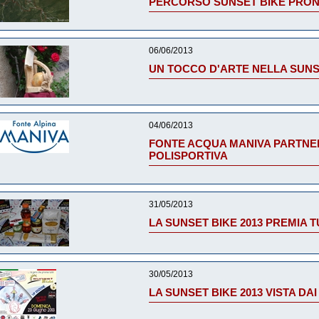
PERCORSO SUNSET BIKE PRON
06/06/2013
UN TOCCO D'ARTE NELLA SUNSE
04/06/2013
FONTE ACQUA MANIVA PARTNER 
POLISPORTIVA
31/05/2013
LA SUNSET BIKE 2013 PREMIA T
30/05/2013
LA SUNSET BIKE 2013 VISTA DAI 