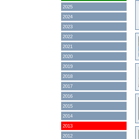
2025
2024
2023
2022
2021
2020
2019
2018
2017
2016
2015
2014
2013
2012