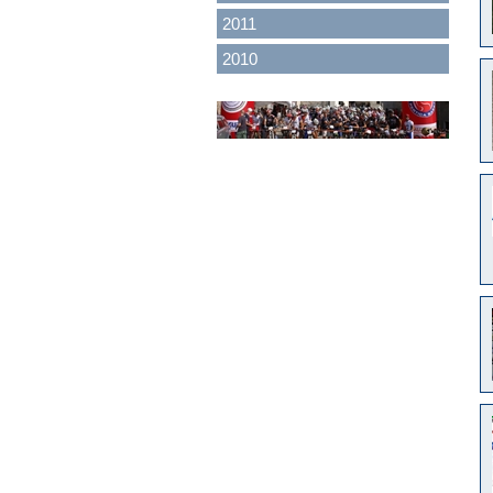
2011
2010
<
>