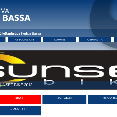
ASSOCIAZIONI
COMUNE
OSPITALITÀ
UNSET BIKE 2013
NEWS
ISCRIZIONI
PERCORS
CLASSIFICHE