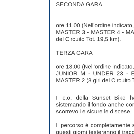
SECONDA GARA
ore 11.00 (Nell'ordine indicato,
MASTER 3 - MASTER 4 - MA
del Circuito Tot. 19,5 km).
TERZA GARA
ore 13.00 (Nell'ordine indicato,
JUNIOR M - UNDER 23 - E
MASTER 2 (3 giri del Circuito 
Il c.o. della Sunset Bike h
sistemando il fondo anche con l
scorrevoli e sicure le discese.
Il percorso è completamente se
questi giorni testeranno il tracc